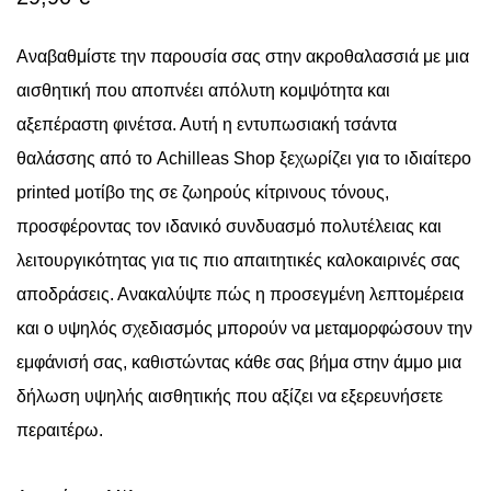
Αναβαθμίστε την παρουσία σας στην ακροθαλασσιά με μια
αισθητική που αποπνέει απόλυτη κομψότητα και
αξεπέραστη φινέτσα. Αυτή η εντυπωσιακή τσάντα
θαλάσσης από το Achilleas Shop ξεχωρίζει για το ιδιαίτερο
printed μοτίβο της σε ζωηρούς κίτρινους τόνους,
προσφέροντας τον ιδανικό συνδυασμό πολυτέλειας και
λειτουργικότητας για τις πιο απαιτητικές καλοκαιρινές σας
αποδράσεις. Ανακαλύψτε πώς η προσεγμένη λεπτομέρεια
και ο υψηλός σχεδιασμός μπορούν να μεταμορφώσουν την
εμφάνισή σας, καθιστώντας κάθε σας βήμα στην άμμο μια
δήλωση υψηλής αισθητικής που αξίζει να εξερευνήσετε
περαιτέρω.