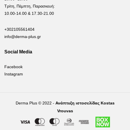
Τρίτη, Πέμπτη, Παρασκευή:
10.00-14.00 & 17.30-21.00
+302105561404
info@derma-plus.gr
Social Media
Facebook
Instagram
Derma Plus © 2022 -
Ανάπτυξη ιστοσελίδας Kostas
Vrouvas