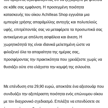
σε κάθε σας εμφάνιση. Η προσεγμένη ποιότητα
κατασκευής του οίκου Achilleas Shop εγγυάται μια
εμπειρία χρήσης απαράμιλλης αντοχής και πολυτελούς
υφής, επιτρέποντάς σας να μεταφέρετε τα προσωπικά σας
αντικείμενα με απόλυτη ασφάλεια και άνεση. Η
χωρητικότητά της είναι ιδανικά μελετημένη ώστε να
φιλοξενεί όλα τα απαραίτητα της ημέρας σας,
προσφέροντας την πρακτικότητα που χρειάζεστε χωρίς να
θυσιάζει ούτε στο ελάχιστο την κομψή της σιλουέτα.
Με επένδυση στα 29,90 ευρώ, αποκτάτε ένα αξεσουάρ που
συνδυάζει την αξεπέραστη ποιότητα ενός επώνυμου οίκου
με τον διαχρονικό σχεδιασμό. Επιλέξτε να επενδύσετε σε