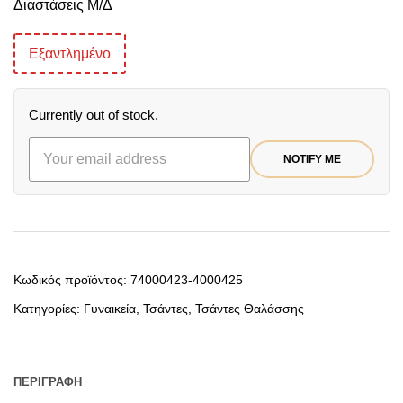
Διαστάσεις Μ/Δ
Εξαντλημένο
Currently out of stock.
NOTIFY ME
Κωδικός προϊόντος:
74000423-4000425
Κατηγορίες:
Γυναικεία
,
Τσάντες
,
Τσάντες Θαλάσσης
ΠΕΡΙΓΡΑΦΉ