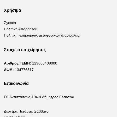
Χρήσιμα
Σχετικα
Πολιτικη Απορρητου
Πολιτικη πληρωμων, μεταφορικων & ασφαλεια
Στοιχεία επιχείρησης
Αριθμός ΓΕΜΗ:
129883409000
ΑΦΜ:
134776317
Επικοινωνία
Εθ.Αντιστάσεως 104 & Δήμητρος Ελευσίνα
Δευτέρα, Τετάρτη, Σάββατο: