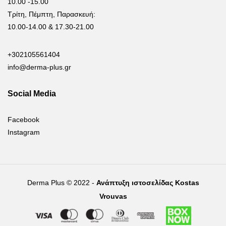
10.00 -15.00
Τρίτη, Πέμπτη, Παρασκευή:
10.00-14.00 & 17.30-21.00
+302105561404
info@derma-plus.gr
Social Media
Facebook
Instagram
Derma Plus © 2022 -
Ανάπτυξη ιστοσελίδας Kostas
Vrouvas