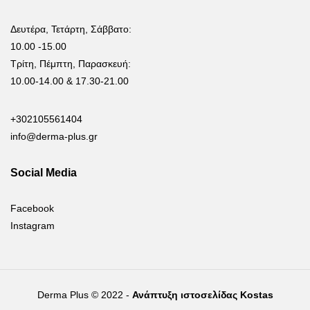
Δευτέρα, Τετάρτη, Σάββατο:
10.00 -15.00
Τρίτη, Πέμπτη, Παρασκευή:
10.00-14.00 & 17.30-21.00
+302105561404
info@derma-plus.gr
Social Media
Facebook
Instagram
Derma Plus © 2022 -
Ανάπτυξη ιστοσελίδας Kostas