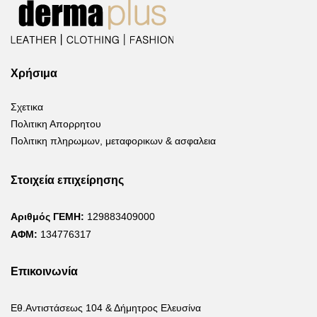
Χρήσιμα
Σχετικα
Πολιτικη Απορρητου
Πολιτικη πληρωμων, μεταφορικων & ασφαλεια
Στοιχεία επιχείρησης
Αριθμός ΓΕΜΗ:
129883409000
ΑΦΜ:
134776317
Επικοινωνία
Εθ.Αντιστάσεως 104 & Δήμητρος Ελευσίνα