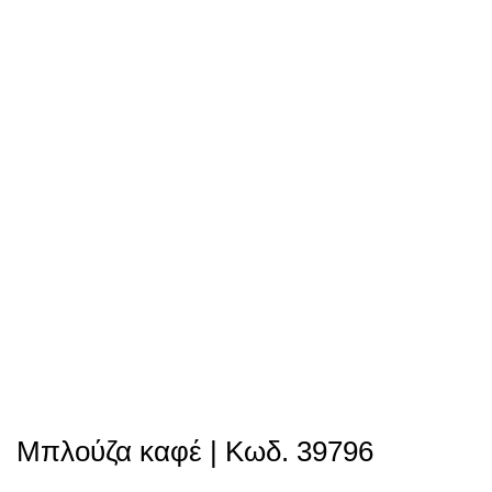
Μπλούζα καφέ | Κωδ. 39796