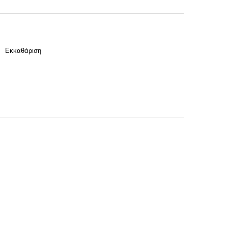
Εκκαθάριση