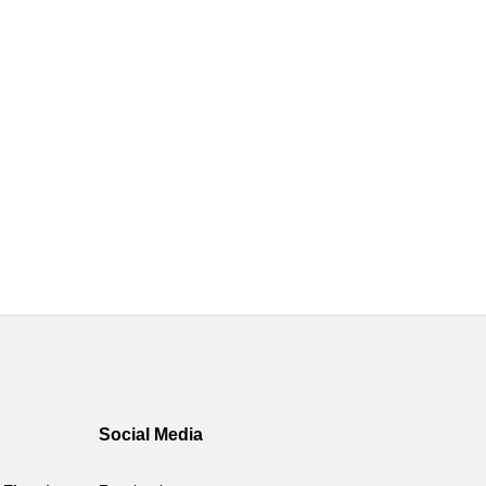
Social Media