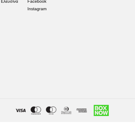
 Ελευσίνα
Facebook
Instagram