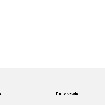
α
Επικοινωνία