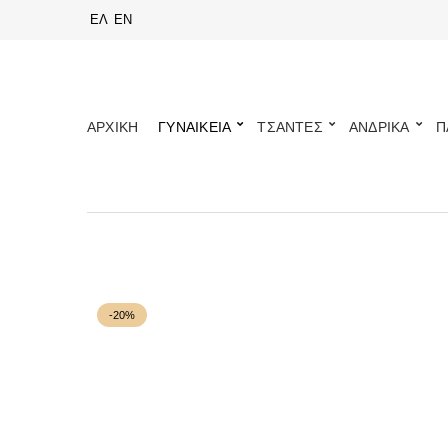
ΕΛ
EN
ΑΡΧΙΚΗ
ΓΥΝΑΙΚΕΙΑ
ΤΣΑΝΤΕΣ
ΑΝΔΡΙΚΑ
Π
-20%