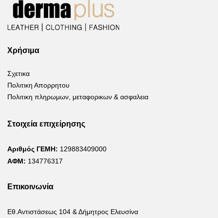
Χρήσιμα
Σχετικα
Πολιτικη Απορρητου
Πολιτικη πληρωμων, μεταφορικων & ασφαλεια
Στοιχεία επιχείρησης
Αριθμός ΓΕΜΗ:
129883409000
ΑΦΜ:
134776317
Επικοινωνία
Εθ.Αντιστάσεως 104 & Δήμητρος Ελευσίνα