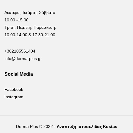
Δευτέρα, Τετάρτη, Σάββατο:
10.00 -15.00
Τρίτη, Πέμπτη, Παρασκευή:
10.00-14.00 & 17.30-21.00
+302105561404
info@derma-plus.gr
Social Media
Facebook
Instagram
Derma Plus © 2022 -
Ανάπτυξη ιστοσελίδας Kostas