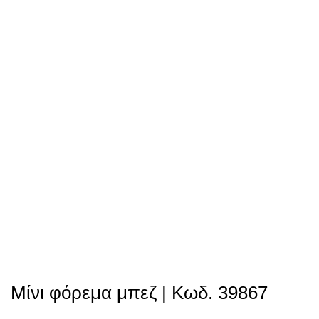
Μίνι φόρεμα μπεζ | Κωδ. 39867