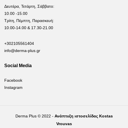
Δευτέρα, Τετάρτη, Σάββατο:
10.00 -15.00
Τρίτη, Πέμπτη, Παρασκευή:
10.00-14.00 & 17.30-21.00
+302105561404
info@derma-plus.gr
Social Media
Facebook
Instagram
Derma Plus © 2022 -
Ανάπτυξη ιστοσελίδας Kostas
Vrouvas