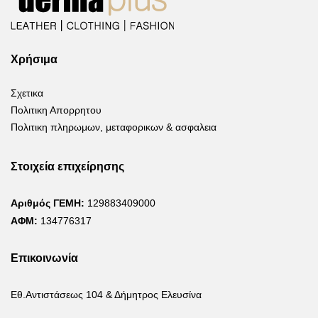
Χρήσιμα
Σχετικα
Πολιτικη Απορρητου
Πολιτικη πληρωμων, μεταφορικων & ασφαλεια
Στοιχεία επιχείρησης
Αριθμός ΓΕΜΗ:
129883409000
ΑΦΜ:
134776317
Επικοινωνία
Εθ.Αντιστάσεως 104 & Δήμητρος Ελευσίνα