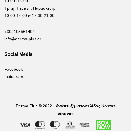
10.00 -15.00
Τρίτη, Πέμπτη, Παρασκευή:
10.00-14.00 & 17.30-21.00
+302105561404
info@derma-plus.gr
Social Media
Facebook
Instagram
Derma Plus © 2022 -
Ανάπτυξη ιστοσελίδας Kostas
Vrouvas