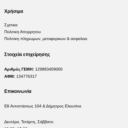
Χρήσιμα
Σχετικα
Πολιτικη Απορρητου
Πολιτικη πληρωμων, μεταφορικων & ασφαλεια
Στοιχεία επιχείρησης
Αριθμός ΓΕΜΗ:
129883409000
ΑΦΜ:
134776317
Επικοινωνία
Εθ.Αντιστάσεως 104 & Δήμητρος Ελευσίνα
Δευτέρα, Τετάρτη, Σάββατο: