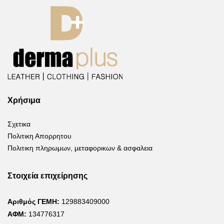
Χρήσιμα
Σχετικα
Πολιτικη Απορρητου
Πολιτικη πληρωμων, μεταφορικων & ασφαλεια
Στοιχεία επιχείρησης
Αριθμός ΓΕΜΗ:
129883409000
ΑΦΜ:
134776317