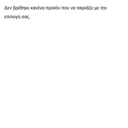
Δεν βρέθηκε κανένα προϊόν που να ταιριάζει με την
επιλογή σας.