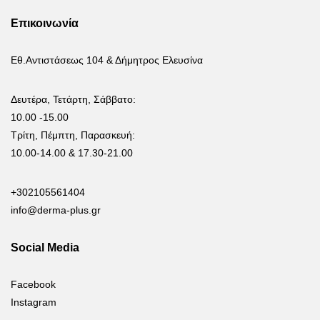
Επικοινωνία
Εθ.Αντιστάσεως 104 & Δήμητρος Ελευσίνα
Δευτέρα, Τετάρτη, Σάββατο:
10.00 -15.00
Τρίτη, Πέμπτη, Παρασκευή:
10.00-14.00 & 17.30-21.00
+302105561404
info@derma-plus.gr
Social Media
Facebook
Instagram