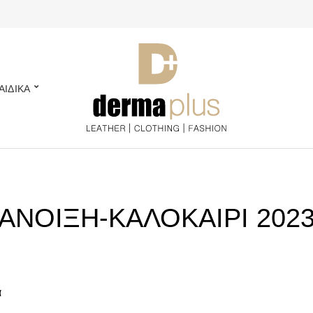
ΑΙΔΙΚΑ
ΑΝΟΙΞΗ-ΚΑΛΟΚΑΙΡΙ 202
Sorted
α