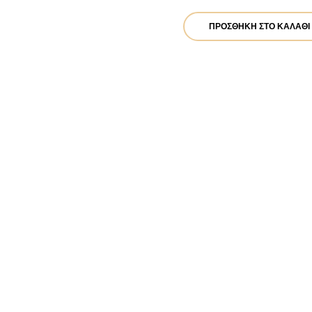
ΠΡΟΣΘΉΚΗ ΣΤΟ ΚΑΛΆΘΙ