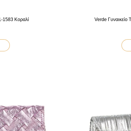
1-1583 Κοραλί
Verde Γυναικείο 