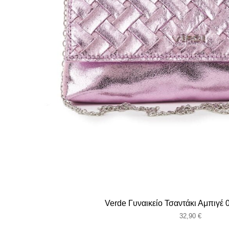
Verde Γυναικείο Τσαντάκι Αμπιγέ
32,90
€