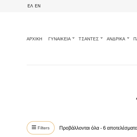
ΕΛ
EN
ΑΡΧΙΚΗ
ΓΥΝΑΙΚΕΙΑ
ΤΣΑΝΤΕΣ
ΑΝΔΡΙΚΑ
Π
Προβάλλονται όλα - 6 αποτελέσματ
Filters