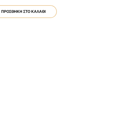
ΠΡΟΣΘΉΚΗ ΣΤΟ ΚΑΛΆΘΙ