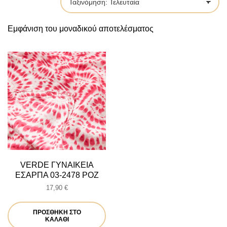
by
Εμφάνιση του μοναδικού αποτελέσματος
VERDE ΓΥΝΑΙΚΕΙΑ
ΕΣΑΡΠΑ 03-2478 ΡΟΖ
17,90
€
ΠΡΟΣΘΉΚΗ ΣΤΟ
ΚΑΛΆΘΙ