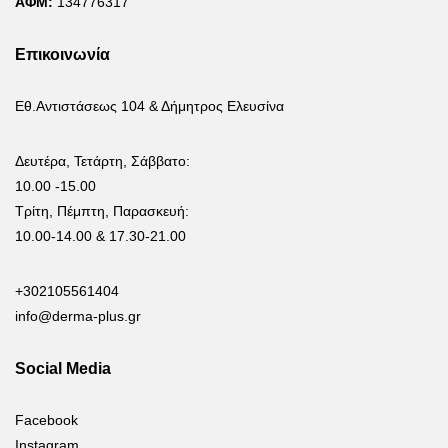
ΑΦΜ:
134776317
Επικοινωνία
Εθ.Αντιστάσεως 104 & Δήμητρος Ελευσίνα
Δευτέρα, Τετάρτη, Σάββατο:
10.00 -15.00
Τρίτη, Πέμπτη, Παρασκευή:
10.00-14.00 & 17.30-21.00
+302105561404
info@derma-plus.gr
Social Media
Facebook
Instagram