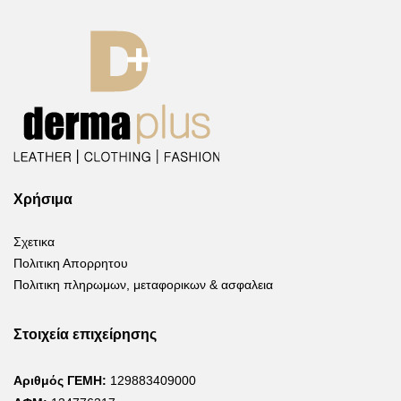
Χρήσιμα
Σχετικα
Πολιτικη Απορρητου
Πολιτικη πληρωμων, μεταφορικων & ασφαλεια
Στοιχεία επιχείρησης
Αριθμός ΓΕΜΗ:
129883409000