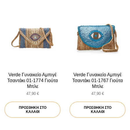
Verde Γυναικείο Αμπιγέ
Verde Γυναικείο Αμπιγέ
Τσαντάκι 01-1774 Γιούτα
Τσαντάκι 01-1767 Γιούτα
Μπλε
Μπλε
47,90
€
47,90
€
ΠΡΟΣΘΉΚΗ ΣΤΟ
ΠΡΟΣΘΉΚΗ ΣΤΟ
ΚΑΛΆΘΙ
ΚΑΛΆΘΙ