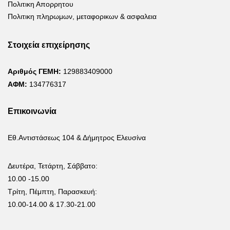
Πολιτικη Απορρητου
Πολιτικη πληρωμων, μεταφορικων & ασφαλεια
Στοιχεία επιχείρησης
Αριθμός ΓΕΜΗ:
129883409000
ΑΦΜ:
134776317
Επικοινωνία
Εθ.Αντιστάσεως 104 & Δήμητρος Ελευσίνα
Δευτέρα, Τετάρτη, Σάββατο:
10.00 -15.00
Τρίτη, Πέμπτη, Παρασκευή:
10.00-14.00 & 17.30-21.00