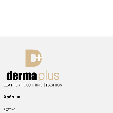
Χρήσιμα
Σχετικα