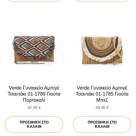
Verde Γυναικείο Αμπιγέ
Verde Γυναικείο Αμπιγέ
Τσαντάκι 01-1789 Γιούτα
Τσαντάκι 01-1785 Γιούτα
Πορτοκαλί
Μπεζ
42,90
€
49,90
€
ΠΡΟΣΘΉΚΗ ΣΤΟ
ΠΡΟΣΘΉΚΗ ΣΤΟ
ΚΑΛΆΘΙ
ΚΑΛΆΘΙ