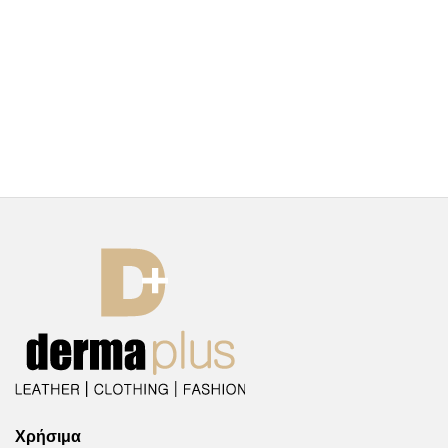
Χρήσιμα