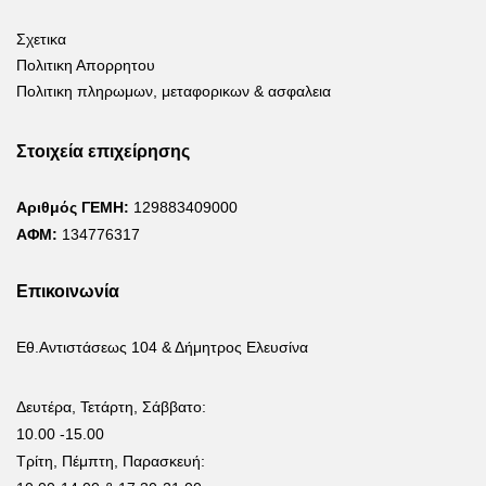
Σχετικα
Πολιτικη Απορρητου
Πολιτικη πληρωμων, μεταφορικων & ασφαλεια
Στοιχεία επιχείρησης
Αριθμός ΓΕΜΗ:
129883409000
ΑΦΜ:
134776317
Επικοινωνία
Εθ.Αντιστάσεως 104 & Δήμητρος Ελευσίνα
Δευτέρα, Τετάρτη, Σάββατο:
10.00 -15.00
Τρίτη, Πέμπτη, Παρασκευή: