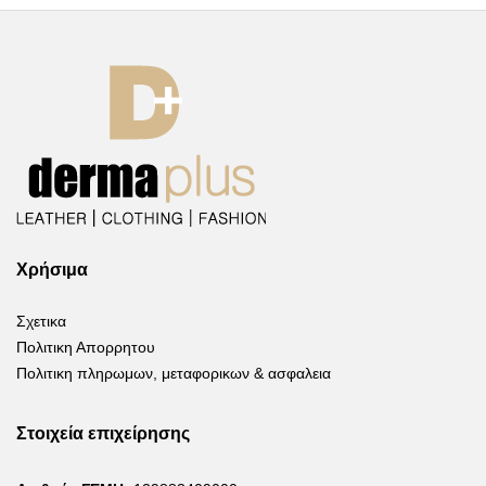
Χρήσιμα
Σχετικα
Πολιτικη Απορρητου
Πολιτικη πληρωμων, μεταφορικων & ασφαλεια
Στοιχεία επιχείρησης