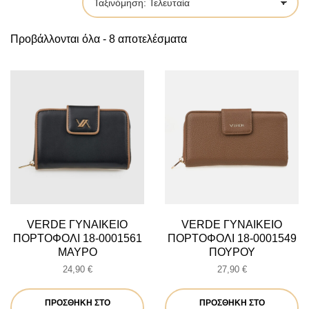
by
Sorted
Προβάλλονται όλα - 8 αποτελέσματα
by
latest
VERDE ΓΥΝΑΙΚΕΙΟ
VERDE ΓΥΝΑΙΚΕΙΟ
ΠΟΡΤΟΦΟΛΙ 18-0001561
ΠΟΡΤΟΦΟΛΙ 18-0001549
ΜΑΥΡΟ
ΠΟΥΡΟΥ
24,90
€
27,90
€
ΠΡΟΣΘΉΚΗ ΣΤΟ
ΠΡΟΣΘΉΚΗ ΣΤΟ