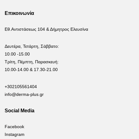
Επικοινωνία
Εθ.Αντιστάσεως 104 & Δήμητρος Ελευσίνα
Δευτέρα, Τετάρτη, Σάββατο:
10.00 -15.00
Τρίτη, Πέμπτη, Παρασκευή:
10.00-14.00 & 17.30-21.00
+302105561404
info@derma-plus.gr
Social Media
Facebook
Instagram