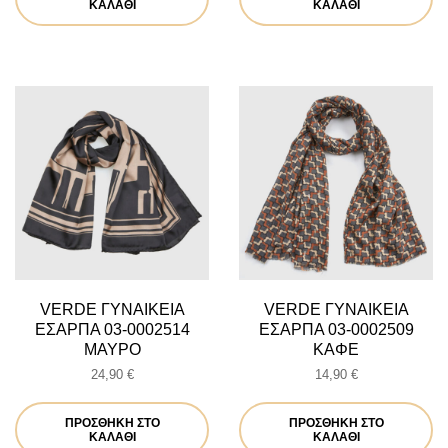
ΚΑΛΆΘΙ
ΚΑΛΆΘΙ
VERDE ΓΥΝΑΙΚΕΙΑ
VERDE ΓΥΝΑΙΚΕΙΑ
ΕΣΑΡΠΑ 03-0002514
ΕΣΑΡΠΑ 03-0002509
ΜΑΥΡΟ
ΚΑΦΕ
24,90
€
14,90
€
ΠΡΟΣΘΉΚΗ ΣΤΟ
ΠΡΟΣΘΉΚΗ ΣΤΟ
ΚΑΛΆΘΙ
ΚΑΛΆΘΙ