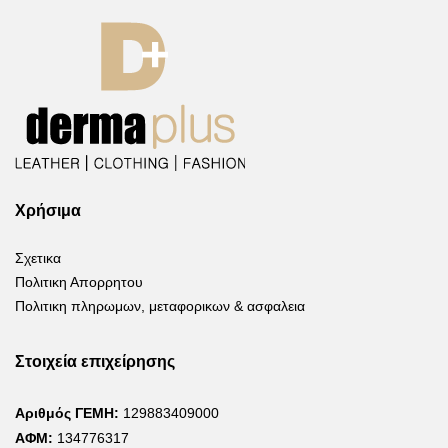
Χρήσιμα
Σχετικα
Πολιτικη Απορρητου
Πολιτικη πληρωμων, μεταφορικων & ασφαλεια
Στοιχεία επιχείρησης
Αριθμός ΓΕΜΗ:
129883409000
ΑΦΜ:
134776317