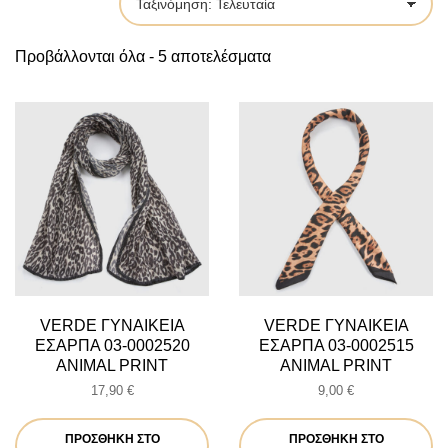
by
Sorted
Προβάλλονται όλα - 5 αποτελέσματα
by
latest
VERDE ΓΥΝΑΙΚΕΙΑ
VERDE ΓΥΝΑΙΚΕΙΑ
ΕΣΑΡΠΑ 03-0002520
ΕΣΑΡΠΑ 03-0002515
ANIMAL PRINT
ANIMAL PRINT
17,90
€
9,00
€
ΠΡΟΣΘΉΚΗ ΣΤΟ
ΠΡΟΣΘΉΚΗ ΣΤΟ