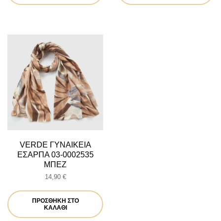
VERDE ΓΥΝΑΙΚΕΙΑ
ΕΣΑΡΠΑ 03-0002535
ΜΠΕΖ
14,90
€
ΠΡΟΣΘΉΚΗ ΣΤΟ
ΚΑΛΆΘΙ