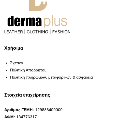
Χρήσιμα
Σχετικα
Πολιτικη Απορρητου
Πολιτικη πληρωμων, μεταφορικων & ασφαλεια
Στοιχεία επιχείρησης
Αριθμός ΓΕΜΗ:
129883409000
ΑΦΜ:
134776317