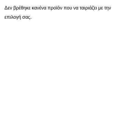
Δεν βρέθηκε κανένα προϊόν που να ταιριάζει με την
επιλογή σας.