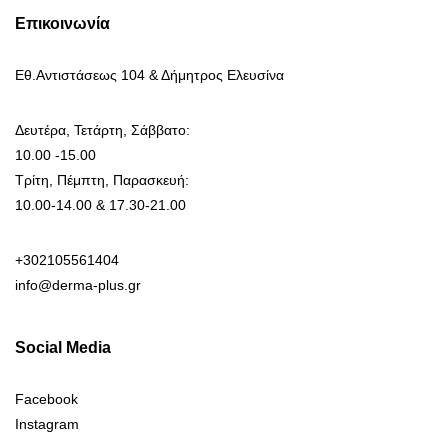
Επικοινωνία
Εθ.Αντιστάσεως 104 & Δήμητρος Ελευσίνα
Δευτέρα, Τετάρτη, Σάββατο:
10.00 -15.00
Τρίτη, Πέμπτη, Παρασκευή:
10.00-14.00 & 17.30-21.00
+302105561404
info@derma-plus.gr
Social Media
Facebook
Instagram